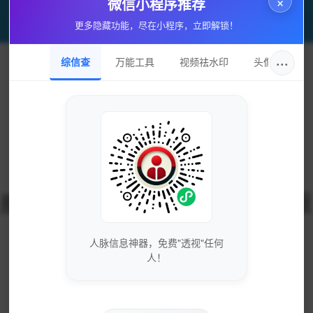
×
微信小程序推荐
家；第三类是纯粹为了制造混乱、寻求破坏快感的恶意
更多隐藏功能，尽在小程序，立即解锁！
不是“无敌”，而是账号封禁、电脑中毒、信誉扫地以及
是享受过程、尊重对手、通过正当练习提升自我。
···
综信查
万能工具
视频祛水印
头像圈
论：标题为“”的所谓神器，是一个彻头彻尾的骗局与陷
包装着根本不存在的“安全”与“强大”。任何尝试搜索、
其结果注定是得不偿失。对于《无畏契约》这样一款以
需要每一位玩家的共同努力。真正的“神器”并非外挂，
及不断反思进步的竞技精神。请远离一切作弊诱惑，在
值得骄傲的勋章。
人脉信息神器，免费"透视"任何
人！
点赞
分享
收藏
0