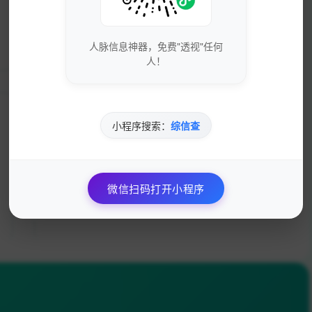
10
本月访问
人脉信息神器，免费"透视"任何
+8%
人！
小程序搜索：
综信查
微信扫码打开小程序
网站评级
5.0 分