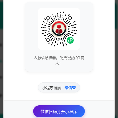
5
所属分类
收录导航
人脉信息神器，免费"透视"任何
m
收录时间
2025-03-15 12:57
人！
om
持有邮箱
隐私保护
小程序搜索：
综信查
域名注册
alibaba cloud computing (beijing)
护
商
co., ltd.
微信扫码打开小程序