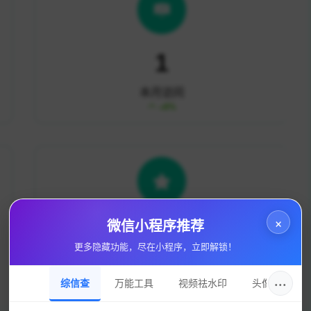
2
本月访问
+8%
×
微信小程序推荐
网站评级
更多隐藏功能，尽在小程序，立即解锁！
5.0 分
···
综信查
万能工具
视频祛水印
头像圈