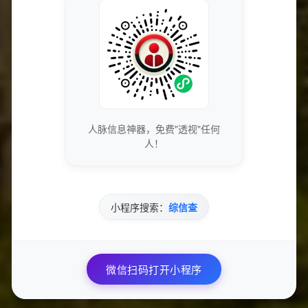
专业指导
一对一专业咨询服务，个性化网站优化建议
技术支持
7×24小时技术支持，快速响应解决问题
人脉信息神器，免费"透视"任何
人！
站长工具
小程序搜索：
综信查
Whois查询
备案查询
微信扫码打开小程序