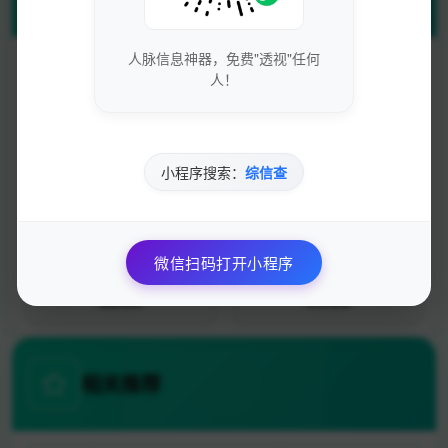
人脉信息神器，免费"透视"任何
人！
Whois查询
备案查询
小程序搜索：
综信查
SEO查询
权重查询
微信扫码打开小程序
速度测试
安全检测
相关推荐