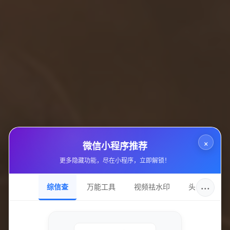
平台优势
智能SEO优化
AI驱动的搜索引擎优化策略，提升网站排名和曝光度
实时数据分析
详细的访问统计和用户行为分析，助力网站运营决策
社区交流
×
微信小程序推荐
与行业专家和同行交流经验，共同成长进步
更多隐藏功能，尽在小程序，立即解锁！
···
优先体验
综信查
万能工具
视频祛水印
头像圈
抢先体验最新功能，参与产品测试和反馈