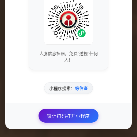
专业指导
一对一专业咨询服务，个性化网站优化建议
技术支持
7×24小时技术支持，快速响应解决问题
人脉信息神器，免费"透视"任何
人！
站长工具
小程序搜索：
综信查
Whois查询
备案查询
微信扫码打开小程序
SEO查询
权重查询